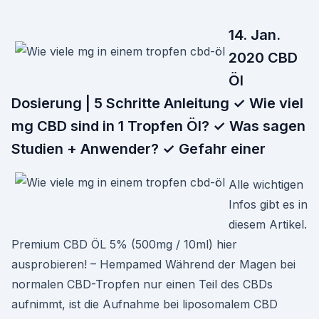
14. Jan.
2020 CBD
Öl
Dosierung | 5 Schritte Anleitung ✓ Wie viel
mg CBD sind in 1 Tropfen Öl? ✓ Was sagen
Studien + Anwender? ✓ Gefahr einer
Alle wichtigen
Infos gibt es in
diesem Artikel.
Premium CBD ÖL 5% (500mg / 10ml) hier
ausprobieren! – Hempamed Während der Magen bei
normalen CBD-Tropfen nur einen Teil des CBDs
aufnimmt, ist die Aufnahme bei liposomalem CBD