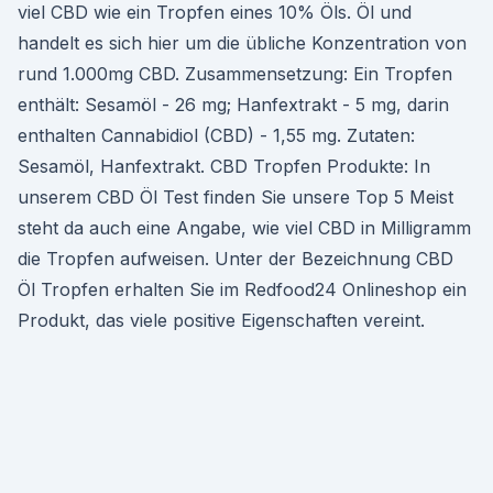
viel CBD wie ein Tropfen eines 10% Öls. Öl und
handelt es sich hier um die übliche Konzentration von
rund 1.000mg CBD. Zusammensetzung: Ein Tropfen
enthält: Sesamöl - 26 mg; Hanfextrakt - 5 mg, darin
enthalten Cannabidiol (CBD) - 1,55 mg. Zutaten:
Sesamöl, Hanfextrakt. CBD Tropfen Produkte: In
unserem CBD Öl Test finden Sie unsere Top 5 Meist
steht da auch eine Angabe, wie viel CBD in Milligramm
die Tropfen aufweisen. Unter der Bezeichnung CBD
Öl Tropfen erhalten Sie im Redfood24 Onlineshop ein
Produkt, das viele positive Eigenschaften vereint.