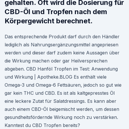
gehalten. Oft wird die Dosierung für
CBD-Öl und Tropfen nach dem
Körpergewicht berechnet.
Das entsprechende Produkt darf durch den Händler
lediglich als Nahrungsergänzungsmittel angepriesen
werden und dieser darf zudem keine Aussagen über
die Wirkung machen oder gar Heilversprechen
abgeben. CBD Hanföl Tropfen im Test: Anwendung
und Wirkung | Apotheke.BLOG Es enthält viele
Omega-3 und Omega-6 Fettsäuren, jedoch so gut wie
gar kein THC und CBD. Es ist als kaltgepresstes Öl
eine leckere Zutat für Salatdressings. Es kann aber
auch einem CBD-Öl beigemischt werden, um dessen
gesundheitsfördernde Wirkung noch zu verstärken.
Kanntest du CBD Tropfen bereits?