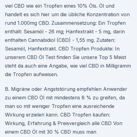
viel CBD wie ein Tropfen eines 10% Öls. Öl und
handelt es sich hier um die übliche Konzentration von
rund 1.000mg CBD. Zusammensetzung: Ein Tropfen
enthält: Sesamöl - 26 mg; Hanfextrakt - 5 mg, darin
enthalten Cannabidiol (CBD) - 1,55 mg. Zutaten:
Sesamöl, Hanfextrakt. CBD Tropfen Produkte: In
unserem CBD Öl Test finden Sie unsere Top 5 Meist
steht da auch eine Angabe, wie viel CBD in Milligramm
die Tropfen aufweisen.
B. Migräne oder Angststörung empfehlen Anwender
zu einem CBD Öl mit mindestens 8 % zu greifen, da
man so mit weniger Tropfen eine ausreichende
Wirkung erzielen kann. CBD Tropfen kaufen:
Wirkung, Erfahrung & Preisvergleich alle CBD Von
einem CBD Öl mit 30 % CBD muss man