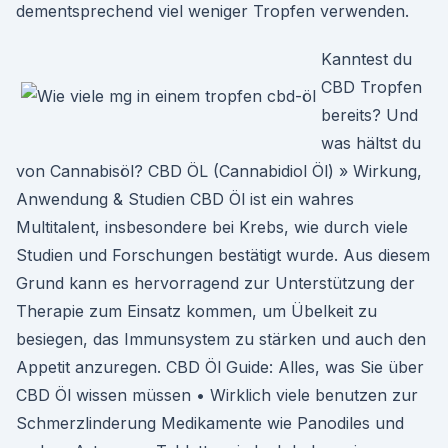
dementsprechend viel weniger Tropfen verwenden.
Kanntest du
CBD Tropfen
bereits? Und
was hältst du
von Cannabisöl? CBD ÖL (Cannabidiol Öl) » Wirkung,
Anwendung & Studien CBD Öl ist ein wahres
Multitalent, insbesondere bei Krebs, wie durch viele
Studien und Forschungen bestätigt wurde. Aus diesem
Grund kann es hervorragend zur Unterstützung der
Therapie zum Einsatz kommen, um Übelkeit zu
besiegen, das Immunsystem zu stärken und auch den
Appetit anzuregen. CBD Öl Guide: Alles, was Sie über
CBD Öl wissen müssen • Wirklich viele benutzen zur
Schmerzlinderung Medikamente wie Panodiles und