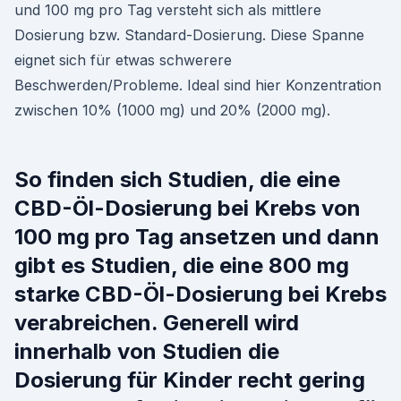
und 100 mg pro Tag versteht sich als mittlere
Dosierung bzw. Standard-Dosierung. Diese Spanne
eignet sich für etwas schwerere
Beschwerden/Probleme. Ideal sind hier Konzentration
zwischen 10% (1000 mg) und 20% (2000 mg).
So finden sich Studien, die eine
CBD-Öl-Dosierung bei Krebs von
100 mg pro Tag ansetzen und dann
gibt es Studien, die eine 800 mg
starke CBD-Öl-Dosierung bei Krebs
verabreichen. Generell wird
innerhalb von Studien die
Dosierung für Kinder recht gering