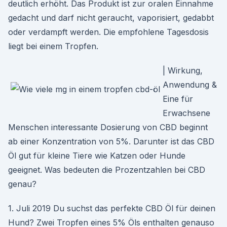
deutlich erhöht. Das Produkt ist zur oralen Einnahme
gedacht und darf nicht geraucht, vaporisiert, gedabbt
oder verdampft werden. Die empfohlene Tagesdosis
liegt bei einem Tropfen.
| Wirkung,
Anwendung &
Eine für
Erwachsene
Menschen interessante Dosierung von CBD beginnt
ab einer Konzentration von 5%. Darunter ist das CBD
Öl gut für kleine Tiere wie Katzen oder Hunde
geeignet. Was bedeuten die Prozentzahlen bei CBD
genau?
1. Juli 2019 Du suchst das perfekte CBD Öl für deinen
Hund? Zwei Tropfen eines 5% Öls enthalten genauso