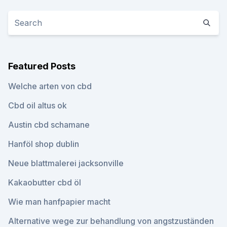
Featured Posts
Welche arten von cbd
Cbd oil altus ok
Austin cbd schamane
Hanföl shop dublin
Neue blattmalerei jacksonville
Kakaobutter cbd öl
Wie man hanfpapier macht
Alternative wege zur behandlung von angstzuständen