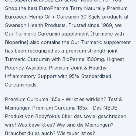
Shop the best EuroPharma Terry Naturally Premium
European Hemp Oil + Curcumin 30 Sgels products at
Swanson Health Products. Trusted since 1969, we
Our Turmeric Curcumin supplement (Turmeric with
Bioperine) also contains the Our Turmeric supplement
has been recognized as a premium strength joint
Turmeric Curcumin with BioPerine 1500mg. Highest
Potency Available. Premium Joint & Healthy
Inflammatory Support with 95% Standardized
Curcuminoids.
Premium Curcuma 185x - Wirkt es wirklich? Test &
Meinungen Premium Curcuma 185x - Das NEUE
Produkt von Bodyfokus über das soviel geschrieben
wird! Was bewirkt es? Wie sind die Meinungen?
Brauchst du es auch? Wie teuer ist es?