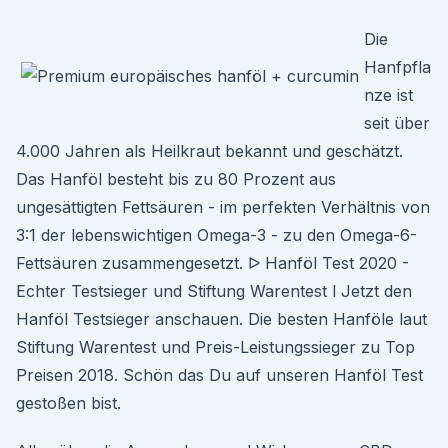
Die
Hanfpfla
nze ist
seit über
4.000 Jahren als Heilkraut bekannt und geschätzt.
Das Hanföl besteht bis zu 80 Prozent aus
ungesättigten Fettsäuren - im perfekten Verhältnis von
3:1 der lebenswichtigen Omega-3 - zu den Omega-6-
Fettsäuren zusammengesetzt. ᐅ Hanföl Test 2020 -
Echter Testsieger und Stiftung Warentest l Jetzt den
Hanföl Testsieger anschauen. Die besten Hanföle laut
Stiftung Warentest und Preis-Leistungssieger zu Top
Preisen 2018. Schön das Du auf unseren Hanföl Test
gestoßen bist.