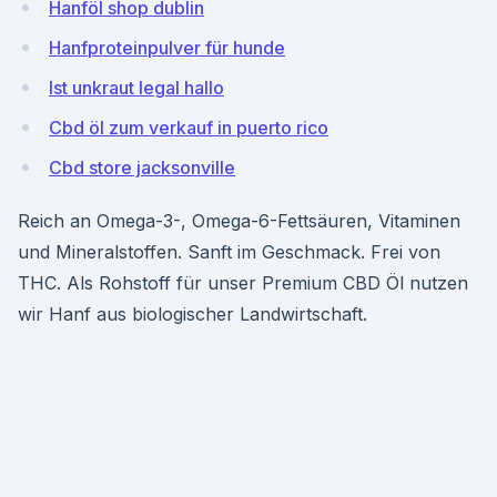
Hanföl shop dublin
Hanfproteinpulver für hunde
Ist unkraut legal hallo
Cbd öl zum verkauf in puerto rico
Cbd store jacksonville
Reich an Omega-3-, Omega-6-Fettsäuren, Vitaminen
und Mineralstoffen. Sanft im Geschmack. Frei von
THC. Als Rohstoff für unser Premium CBD Öl nutzen
wir Hanf aus biologischer Landwirtschaft.