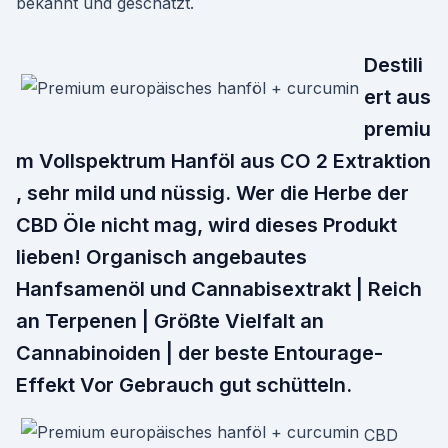
bekannt und geschätzt.
Destili
ert aus
premiu
m Vollspektrum Hanföl aus CO 2 Extraktion
, sehr mild und nüssig. Wer die Herbe der
CBD Öle nicht mag, wird dieses Produkt
lieben! Organisch angebautes
Hanfsamenöl und Cannabisextrakt | Reich
an Terpenen | Größte Vielfalt an
Cannabinoiden | der beste Entourage-
Effekt Vor Gebrauch gut schütteln.
CBD