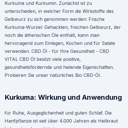
Kurkuma und Kurkumin. Zunächst ist zu
unterscheiden, in welcher Form die Wirkstoffe des
Gelbwurz zu sich genommen werden: Frische
Kurkuma-Wurzel: Gehackten, frischen Gelbwurz, der
noch die ätherischen Öle enthält, kann man
hervoragend zum Einlegen, Kochen und für Salate
verwenden. CBD Öl - für Ihre Gesundheit - CBD
VITAL CBD Öl besitzt viele positive,
gesundheitsfördernde und heilende Eigenschaften.
Probieren Sie unser natürliches Bio CBD-Öl.
Kurkuma: Wirkung und Anwendung
für Ruhe, Ausgeglichenheit und guten Schlaf. Die
Hanfpflanze ist seit über 4.000 Jahren als Heilkraut